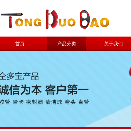
首页
产品分类
关于我们