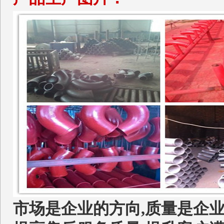
市场是企业的方向,质量是企