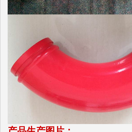
产品生产图片：