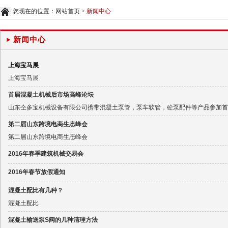
您现在的位置：
网站首页
>
新闻中心
新闻中心
上海宝马展
上海宝马展
首届混凝土机械后市场高峰论坛
山东仝多宝机械设备有限公司携带混凝土泵管，泵车软管，砼泵配件等产品参加首
第二届山东跨境电商生态峰会
第二届山东跨境电商生态峰会
2016年春季建筑机械交易会
2016年春节放假通知
混凝土配比有几种？
混凝土配比
混凝土输送泵S阀的几种清理方法