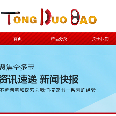
首页
产品分类
关于我们